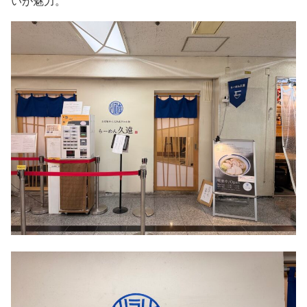
いが魅力。