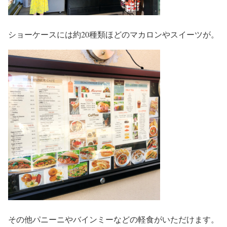
ショーケースには約20種類ほどのマカロンやスイーツが。
その他パニーニやバインミーなどの軽食がいただけます。