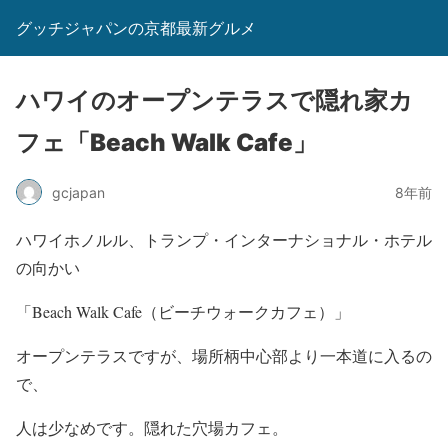
グッチジャパンの京都最新グルメ
ハワイのオープンテラスで隠れ家カ
フェ「Beach Walk Cafe」
gcjapan
8年前
ハワイホノルル、トランプ・インターナショナル・ホテル
の向かい
「Beach Walk Cafe（ビーチウォークカフェ）」
オープンテラスですが、場所柄中心部より一本道に入るの
で、
人は少なめです。隠れた穴場カフェ。