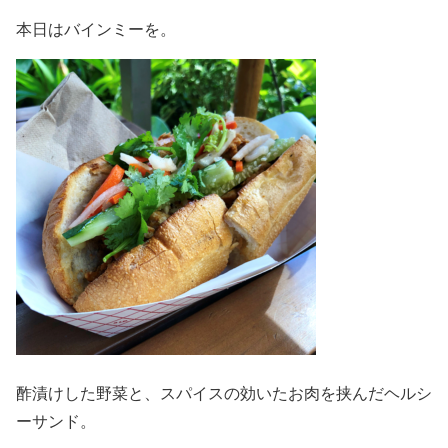
本日はバインミーを。
酢漬けした野菜と、スパイスの効いたお肉を挟んだヘルシ
ーサンド。