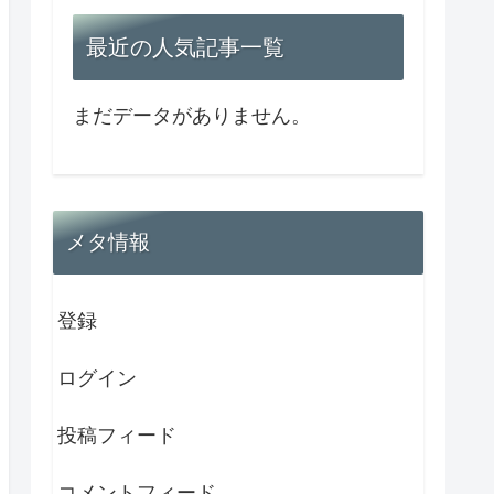
最近の人気記事一覧
まだデータがありません。
メタ情報
登録
ログイン
投稿フィード
コメントフィード