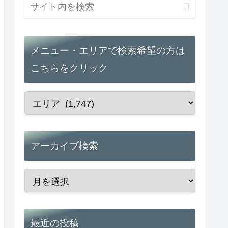
メニュー・エリアで検索希望の方は
こちらをクリック
アーカイブ検索
最近の投稿