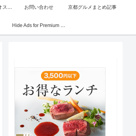
グッチジャパン的オススメ店
お問い合わせ
京都グルメまとめ記事
Hide Ads for Premium Members