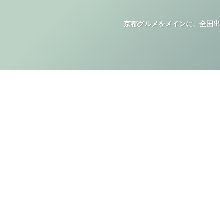
京都グルメをメインに、全国出