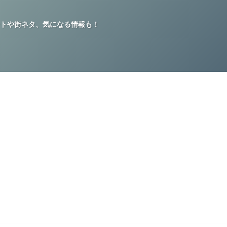
トや街ネタ、気になる情報も！