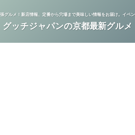
張グルメ！新店情報、定番から穴場まで美味しい情報をお届け。イベン
グッチジャパンの京都最新グルメ