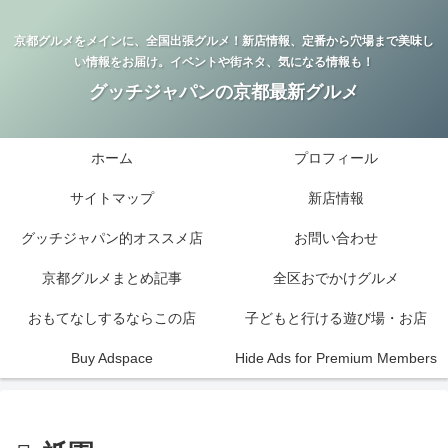
京都グルメをメインに、全国出張グルメ！新店情報、定番から穴場まで美味し
い情報をお届け。イベントや街ネタ、気になる情報も！
グッチジャパンの京都最新グルメ
ホーム
プロフィール
サイトマップ
新店情報
グッチジャパン的オススメ店
お問い合わせ
京都グルメまとめ記事
全区おでかけグルメ
おもてなしするならこの店
子どもと行ける遊び場・お店
Buy Adspace
Hide Ads for Premium Members