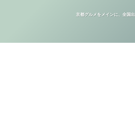
京都グルメをメインに、全国出