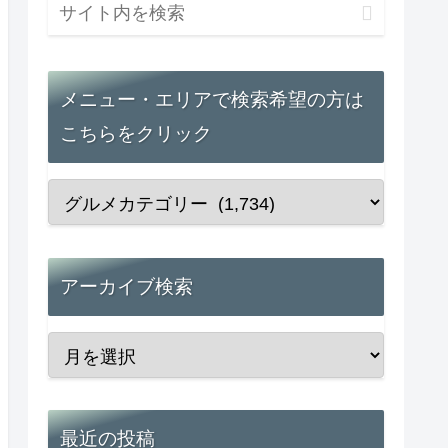
メニュー・エリアで検索希望の方は
こちらをクリック
アーカイブ検索
最近の投稿