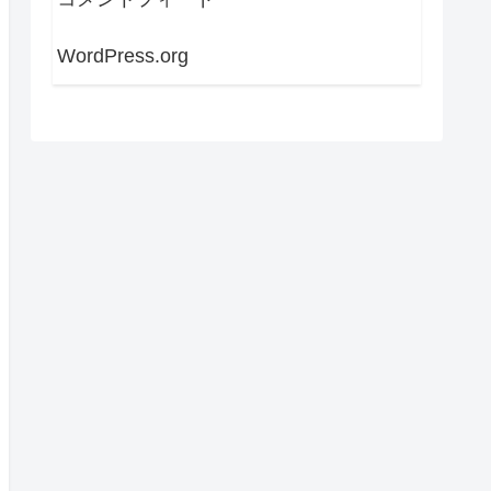
WordPress.org