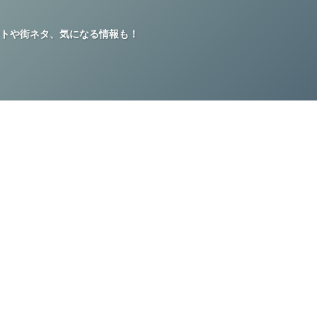
トや街ネタ、気になる情報も！