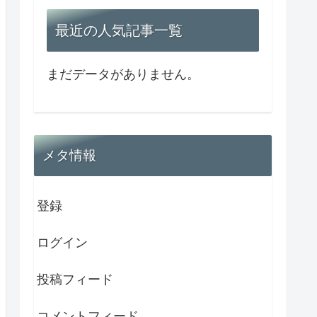
最近の人気記事一覧
まだデータがありません。
メタ情報
登録
ログイン
投稿フィード
コメントフィード