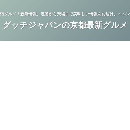
張グルメ！新店情報、定番から穴場まで美味しい情報をお届け。イベン
グッチジャパンの京都最新グルメ