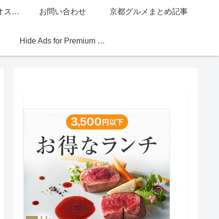
グッチジャパン的オススメ店
お問い合わせ
京都グルメまとめ記事
Hide Ads for Premium Members