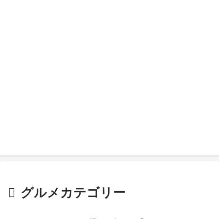
グルメカテゴリー