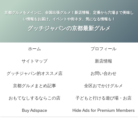
京都グルメをメインに、全国出張グルメ！新店情報、定番から穴場まで美味し
い情報をお届け。イベントや街ネタ、気になる情報も！
グッチジャパンの京都最新グルメ
ホーム
プロフィール
サイトマップ
新店情報
グッチジャパン的オススメ店
お問い合わせ
京都グルメまとめ記事
全区おでかけグルメ
おもてなしするならこの店
子どもと行ける遊び場・お店
Buy Adspace
Hide Ads for Premium Members