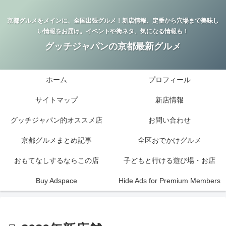
京都グルメをメインに、全国出張グルメ！新店情報、定番から穴場まで美味し
い情報をお届け。イベントや街ネタ、気になる情報も！
グッチジャパンの京都最新グルメ
ホーム
プロフィール
サイトマップ
新店情報
グッチジャパン的オススメ店
お問い合わせ
京都グルメまとめ記事
全区おでかけグルメ
おもてなしするならこの店
子どもと行ける遊び場・お店
Buy Adspace
Hide Ads for Premium Members