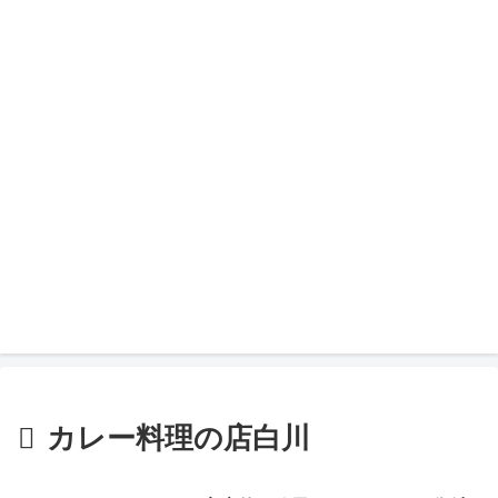
カレー料理の店白川