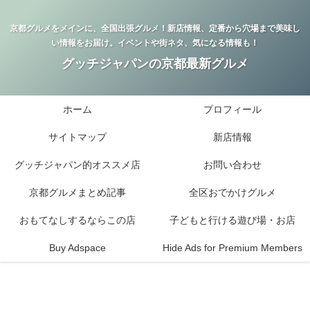
京都グルメをメインに、全国出張グルメ！新店情報、定番から穴場まで美味し
い情報をお届け。イベントや街ネタ、気になる情報も！
グッチジャパンの京都最新グルメ
ホーム
プロフィール
サイトマップ
新店情報
グッチジャパン的オススメ店
お問い合わせ
京都グルメまとめ記事
全区おでかけグルメ
おもてなしするならこの店
子どもと行ける遊び場・お店
Buy Adspace
Hide Ads for Premium Members