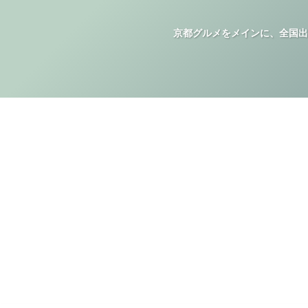
京都グルメをメインに、全国出