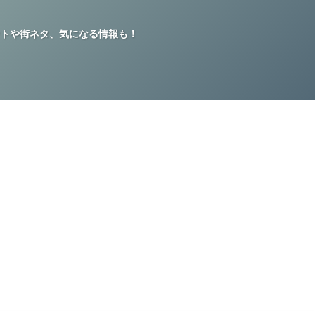
トや街ネタ、気になる情報も！