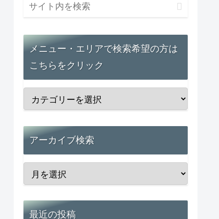
メニュー・エリアで検索希望の方は
こちらをクリック
アーカイブ検索
最近の投稿