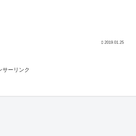
2019.01.25
ンサーリンク