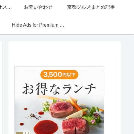
グッチジャパン的オススメ店
お問い合わせ
京都グルメまとめ記事
Hide Ads for Premium Members