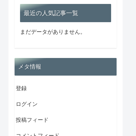
最近の人気記事一覧
まだデータがありません。
メタ情報
登録
ログイン
投稿フィード
コメントフィード