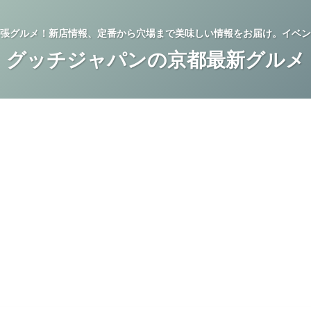
張グルメ！新店情報、定番から穴場まで美味しい情報をお届け。イベン
グッチジャパンの京都最新グルメ