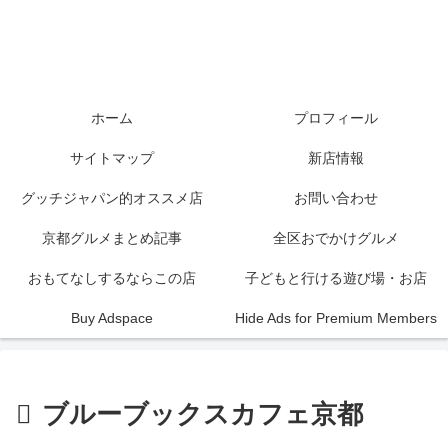
ホーム
プロフィール
サイトマップ
新店情報
グッチジャパン的オススメ店
お問い合わせ
京都グルメまとめ記事
全区おでかけグルメ
おもてなしするならこの店
子どもと行ける遊び場・お店
Buy Adspace
Hide Ads for Premium Members
ブルーブックスカフェ京都