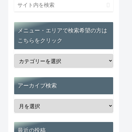
メニュー・エリアで検索希望の方は
こちらをクリック
アーカイブ検索
最近の投稿