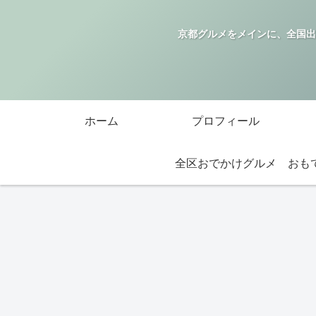
京都グルメをメインに、全国出
ホーム
プロフィール
全区おでかけグルメ