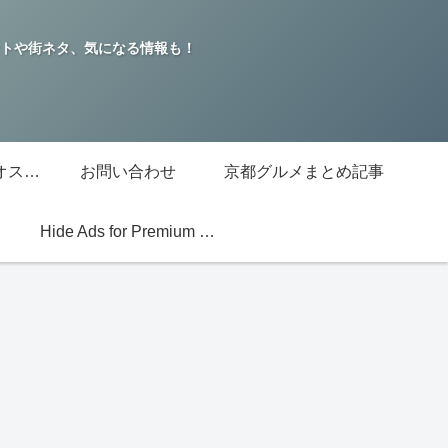
トや街ネタ、気になる情報も！
グッチジャパン的オススメ店
お問い合わせ
京都グルメまとめ記事
Hide Ads for Premium Members