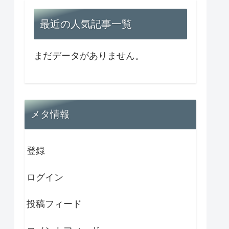
最近の人気記事一覧
まだデータがありません。
メタ情報
登録
ログイン
投稿フィード