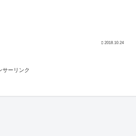
2018.10.24
ンサーリンク