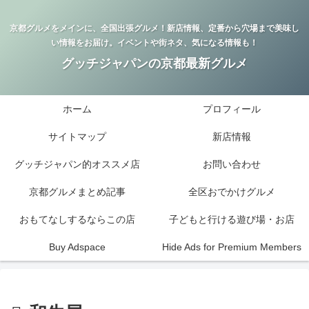
京都グルメをメインに、全国出張グルメ！新店情報、定番から穴場まで美味し
い情報をお届け。イベントや街ネタ、気になる情報も！
グッチジャパンの京都最新グルメ
ホーム
プロフィール
サイトマップ
新店情報
グッチジャパン的オススメ店
お問い合わせ
京都グルメまとめ記事
全区おでかけグルメ
おもてなしするならこの店
子どもと行ける遊び場・お店
Buy Adspace
Hide Ads for Premium Members