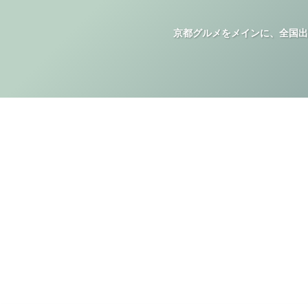
京都グルメをメインに、全国出