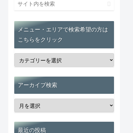
メニュー・エリアで検索希望の方は
こちらをクリック
アーカイブ検索
最近の投稿