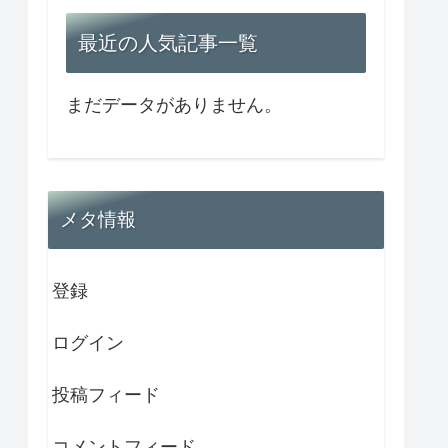
最近の人気記事一覧
まだデータがありません。
メタ情報
登録
ログイン
投稿フィード
コメントフィード