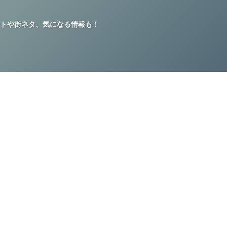
トや街ネタ、気になる情報も！