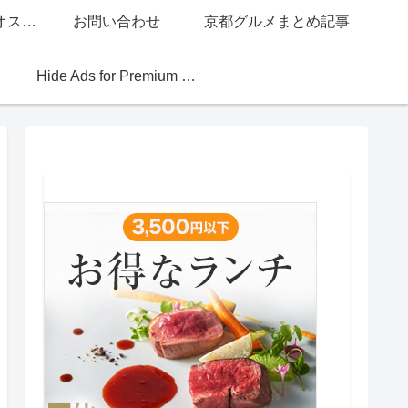
グッチジャパン的オススメ店
お問い合わせ
京都グルメまとめ記事
Hide Ads for Premium Members