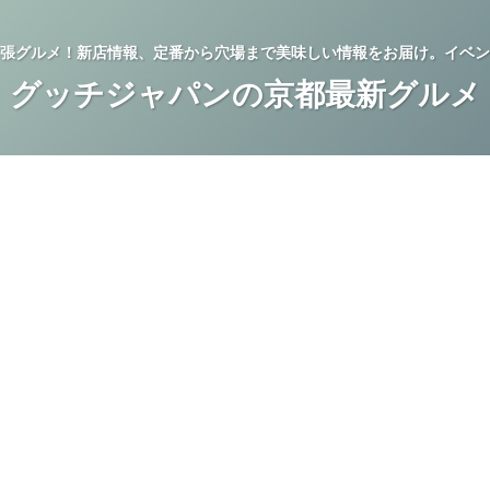
張グルメ！新店情報、定番から穴場まで美味しい情報をお届け。イベン
グッチジャパンの京都最新グルメ