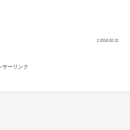
2018.02.22
ンサーリンク