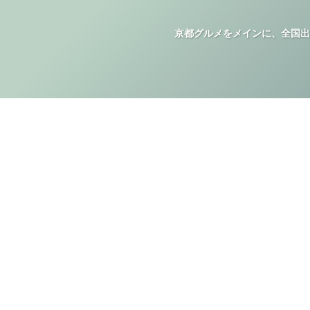
京都グルメをメインに、全国出