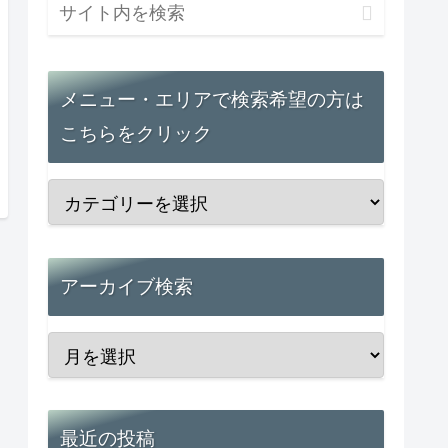
メニュー・エリアで検索希望の方は
こちらをクリック
アーカイブ検索
最近の投稿