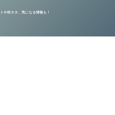
トや街ネタ、気になる情報も！