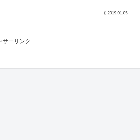
2019.01.05
ンサーリンク