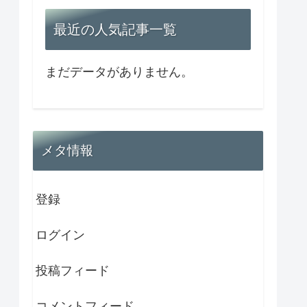
最近の人気記事一覧
まだデータがありません。
メタ情報
登録
ログイン
投稿フィード
コメントフィード