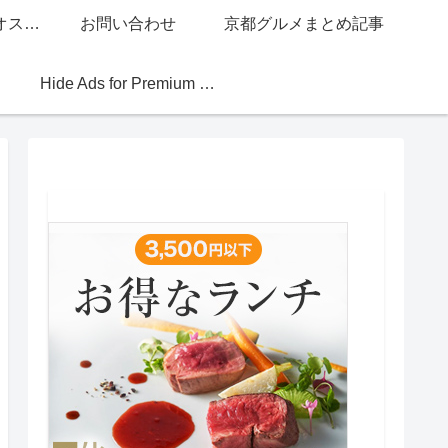
グッチジャパン的オススメ店
お問い合わせ
京都グルメまとめ記事
Hide Ads for Premium Members