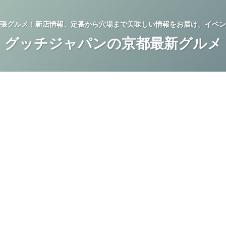
張グルメ！新店情報、定番から穴場まで美味しい情報をお届け。イベン
グッチジャパンの京都最新グルメ