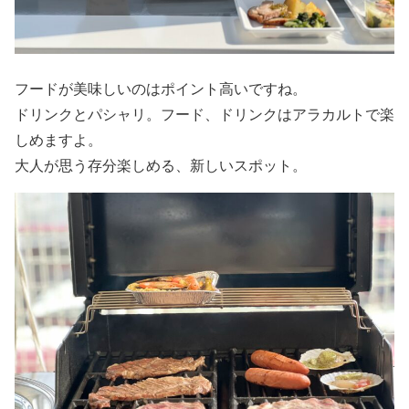
フードが美味しいのはポイント高いですね。
ドリンクとパシャリ。フード、ドリンクはアラカルトで楽
しめますよ。
大人が思う存分楽しめる、新しいスポット。