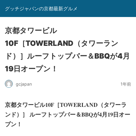
グッチジャパンの京都最新グルメ
京都タワービル
10F［TOWERLAND（タワーラン
ド）］ルーフトップバー＆BBQが4月
19日オープン！
gcjapan
1年前
京都タワービル10F［TOWERLAND（タワーラ
ンド）］ ルーフトップバー＆BBQが4月19日オー
プン！