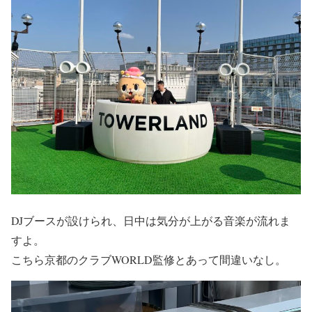
DJブースが設けられ、日中は気分が上がる音楽が流れま
すよ。
こちら京都のクラブWORLD監修とあって間違いなし。