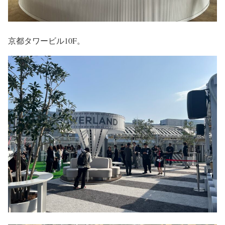
京都タワービル10F。