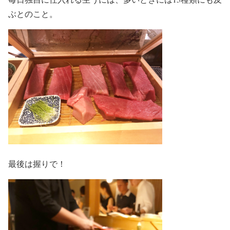
ぶとのこと。
最後は握りで！