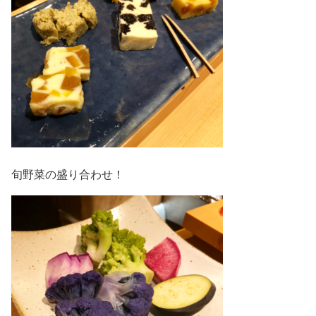
旬野菜の盛り合わせ！