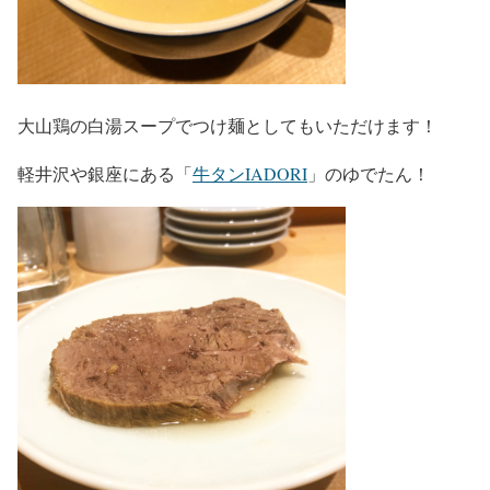
大山鶏の白湯スープでつけ麺としてもいただけます！
軽井沢や銀座にある「
牛タンIADORI
」のゆでたん！