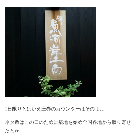
1日限りとはいえ圧巻のカウンターはそのまま
ネタ数はこの日のために築地を始め全国各地から取り寄せ
たとか。