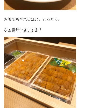
お箸でちぎれるほど、とろとろ。
さぁ雲丹いきますよ！