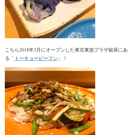
こちら2018年3月にオープンした東京東急プラザ銀座にあ
る「
トーキョービーフン
」！