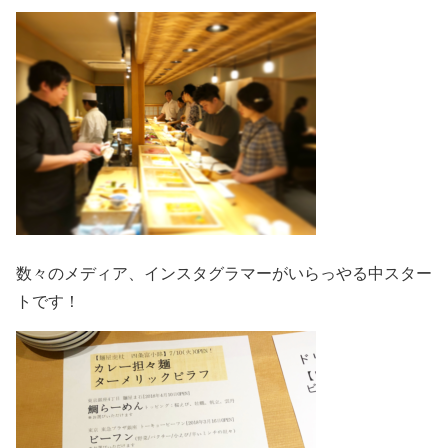
数々のメディア、インスタグラマーがいらっやる中スター
トです！