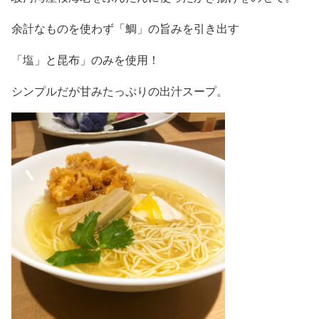
余計なものを使わず「鯛」の旨みを引き出す
「塩」と昆布」のみを使用！
シンプルだが甘みたっぷりの出汁スープ。