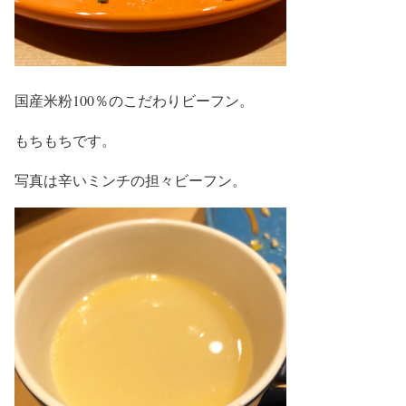
国産米粉100％のこだわりビーフン。
もちもちです。
写真は辛いミンチの担々ビーフン。