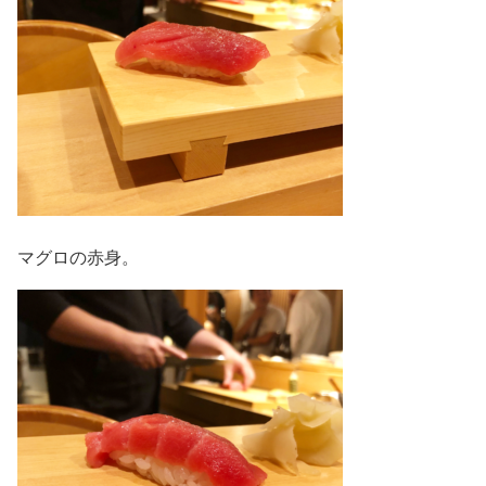
マグロの赤身。