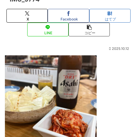
X
Facebook
はてブ
LINE
コピー
2025.10.12