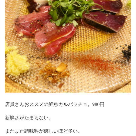
店員さんおススメの鮮魚カルパッチョ。980円
新鮮さがたまらない。
またまた調味料が嬉しいほど多い。