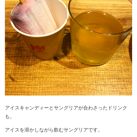
アイスキャンディーとサングリアが合わさったドリンク
も。
アイスを溶かしながら飲むサングリアです。