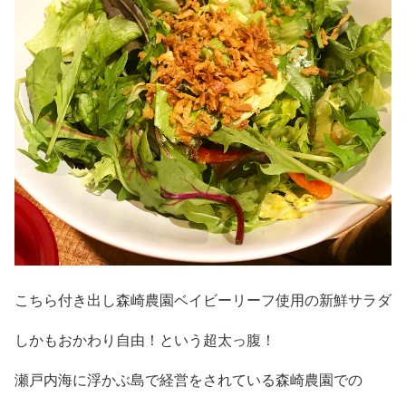
こちら付き出し森崎農園ベイビーリーフ使用の新鮮サラダ
しかもおかわり自由！という超太っ腹！
瀬戸内海に浮かぶ島で経営をされている森崎農園での