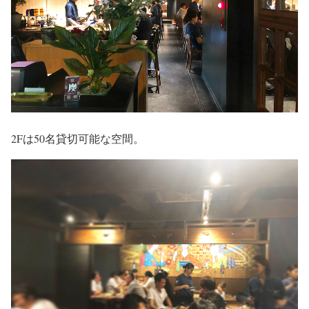
2Fは50名貸切可能な空間。