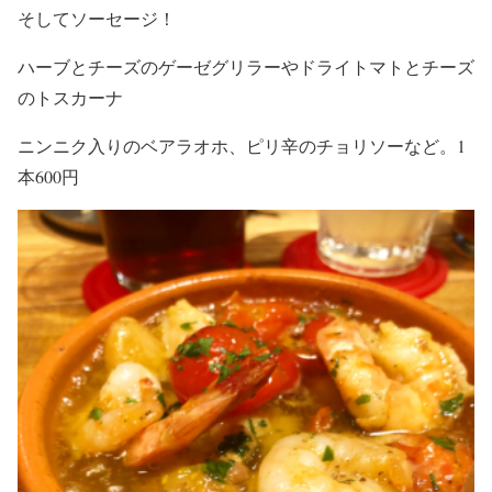
そしてソーセージ！
ハーブとチーズのゲーゼグリラーやドライトマトとチーズ
のトスカーナ
ニンニク入りのベアラオホ、ピリ辛のチョリソーなど。1
本600円