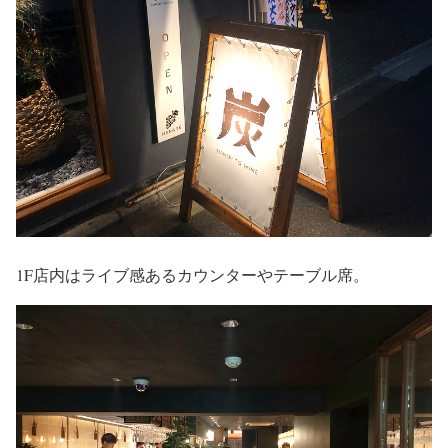
1F店内はライブ感あるカウンターやテーブル席。