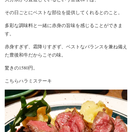
その日ごとにベストな部位を提供してくれるとのこと。
多彩な調味料と一緒に赤身の旨味を感じることができま
す。
赤身すぎず、霜降りすぎず、ベストなバランスを兼ね備え
た豊後和牛だからこその味。
驚きの1580円。
こちらハラミステーキ