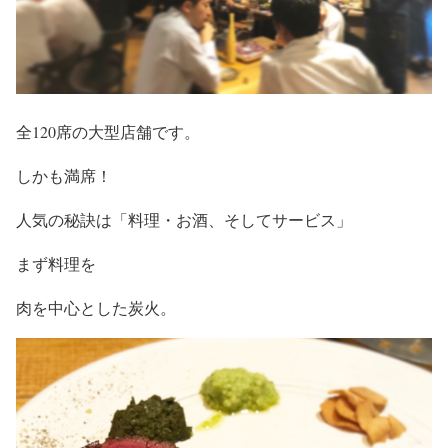
全120席の大型店舗です。
しかも満席！
人気の秘訣は「料理・お酒、そしてサービス」
まず料理を
肉を中心とした炭火。