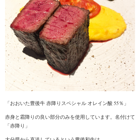
「おおいた豊後牛 赤降りスペシャル オレイン酸 55％」
赤身と霜降りの良い部分のみを使用しています。名付けて
「赤降り」
大分県から直送しているという豊後和牛は、