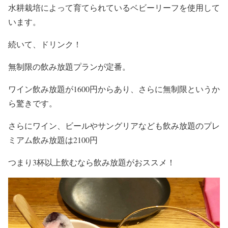
水耕栽培によって育てられているベビーリーフを使用して
います。
続いて、ドリンク！
無制限の飲み放題プランが定番。
ワイン飲み放題が1600円からあり、さらに無制限というか
ら驚きです。
さらにワイン、ビールやサングリアなども飲み放題のプレ
ミアム飲み放題は2100円
つまり3杯以上飲むなら飲み放題がおススメ！