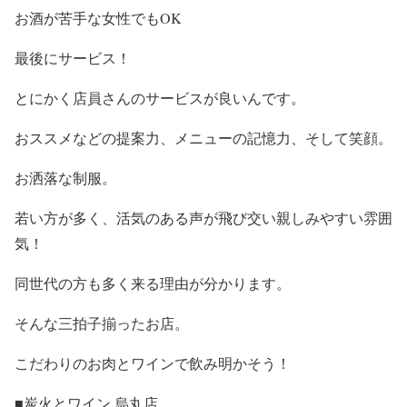
お酒が苦手な女性でもOK
最後にサービス！
とにかく店員さんのサービスが良いんです。
おススメなどの提案力、メニューの記憶力、そして笑顔。
お洒落な制服。
若い方が多く、活気のある声が飛び交い親しみやすい雰囲
気！
同世代の方も多く来る理由が分かります。
そんな三拍子揃ったお店。
こだわりのお肉とワインで飲み明かそう！
■炭火とワイン 烏丸店