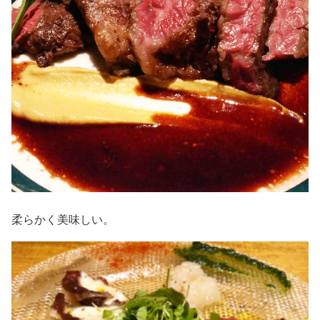
柔らかく美味しい。