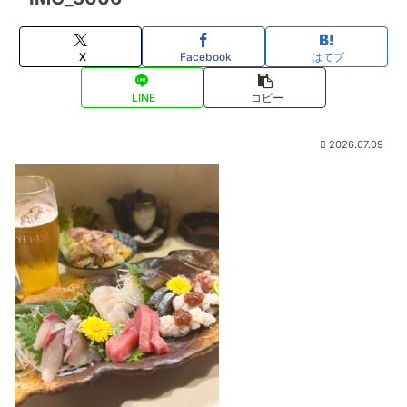
X
Facebook
はてブ
LINE
コピー
2026.07.09