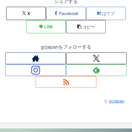
シェアする
X
Facebook
はてブ
LINE
コピー
gcjapanをフォローする
gcjapan