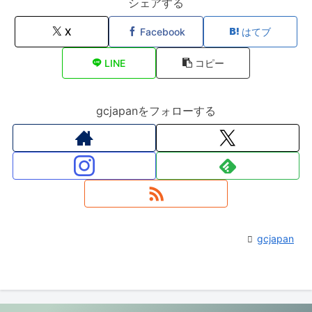
シェアする
X
Facebook
はてブ
LINE
コピー
gcjapanをフォローする
gcjapan