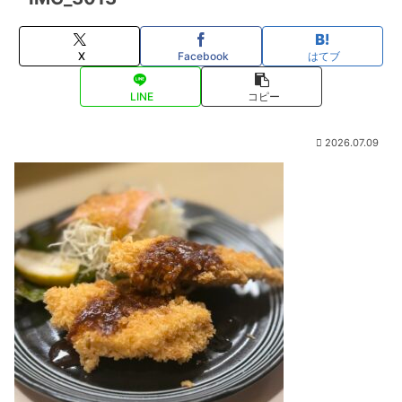
X
Facebook
はてブ
LINE
コピー
2026.07.09