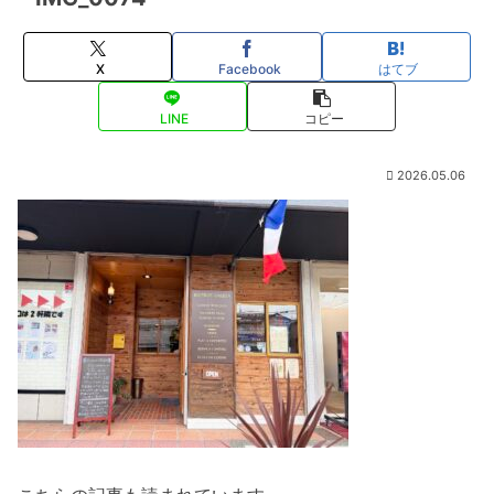
X
Facebook
はてブ
LINE
コピー
2026.05.06