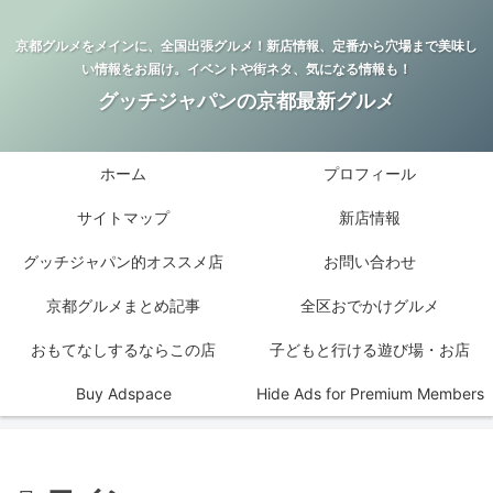
京都グルメをメインに、全国出張グルメ！新店情報、定番から穴場まで美味し
い情報をお届け。イベントや街ネタ、気になる情報も！
グッチジャパンの京都最新グルメ
ホーム
プロフィール
サイトマップ
新店情報
グッチジャパン的オススメ店
お問い合わせ
京都グルメまとめ記事
全区おでかけグルメ
おもてなしするならこの店
子どもと行ける遊び場・お店
Buy Adspace
Hide Ads for Premium Members