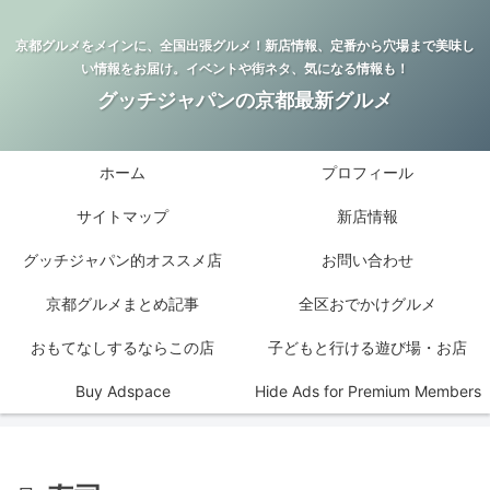
京都グルメをメインに、全国出張グルメ！新店情報、定番から穴場まで美味し
い情報をお届け。イベントや街ネタ、気になる情報も！
グッチジャパンの京都最新グルメ
ホーム
プロフィール
サイトマップ
新店情報
グッチジャパン的オススメ店
お問い合わせ
京都グルメまとめ記事
全区おでかけグルメ
おもてなしするならこの店
子どもと行ける遊び場・お店
Buy Adspace
Hide Ads for Premium Members