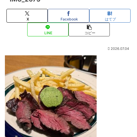
X
Facebook
はてブ
LINE
コピー
2026.07.04