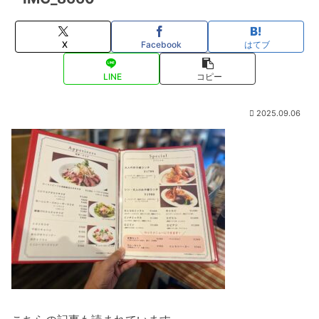
X
Facebook
はてブ
LINE
コピー
2025.09.06