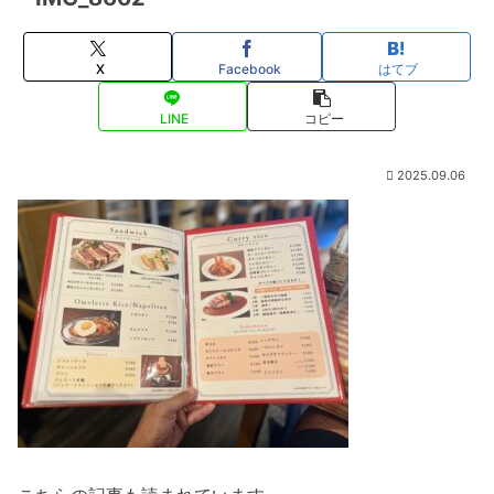
X
Facebook
はてブ
LINE
コピー
2025.09.06