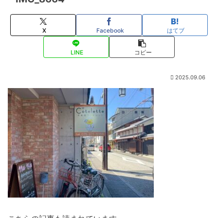
X
Facebook
はてブ
LINE
コピー
2025.09.06