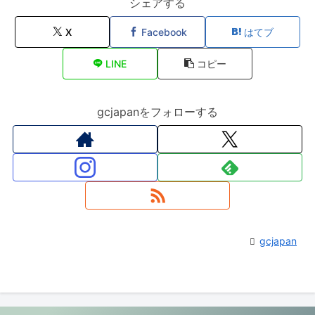
シェアする
X
Facebook
はてブ
LINE
コピー
gcjapanをフォローする
gcjapan