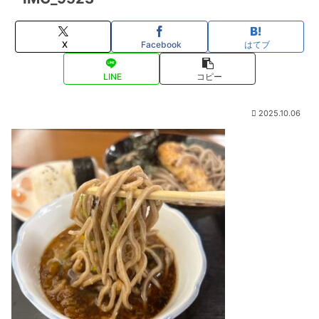
X
Facebook
はてブ
LINE
コピー
2025.10.06