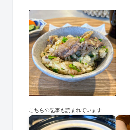
こちらの記事も読まれています