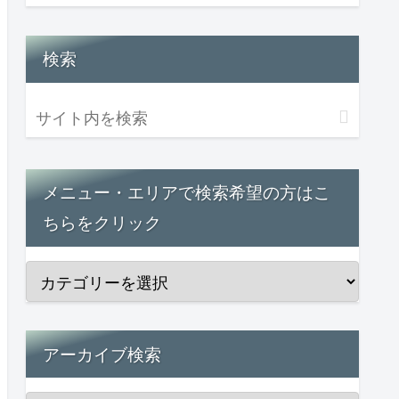
検索
メニュー・エリアで検索希望の方はこ
ちらをクリック
アーカイブ検索