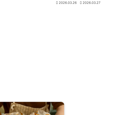
2026.03.26
2026.03.27