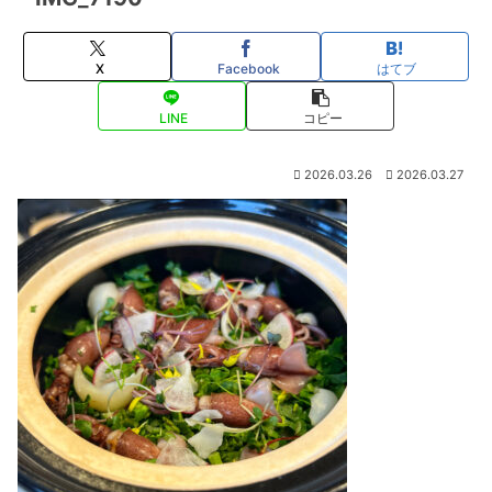
X
Facebook
はてブ
LINE
コピー
2026.03.26
2026.03.27