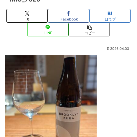
X
Facebook
はてブ
LINE
コピー
2026.04.03