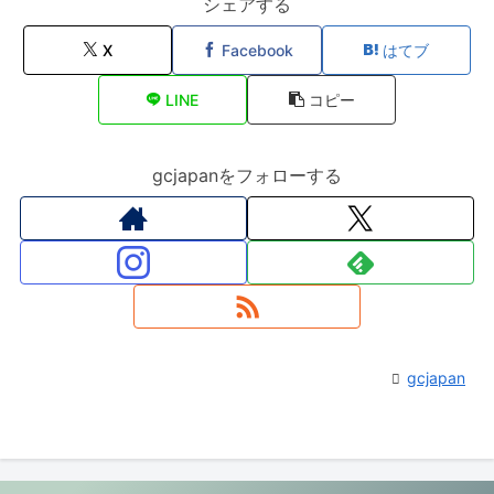
シェアする
X
Facebook
はてブ
LINE
コピー
gcjapanをフォローする
gcjapan