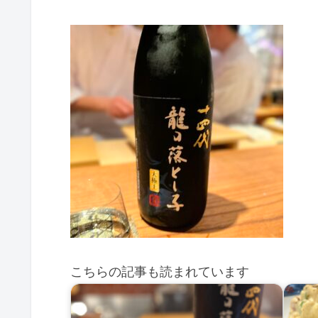
こちらの記事も読まれています