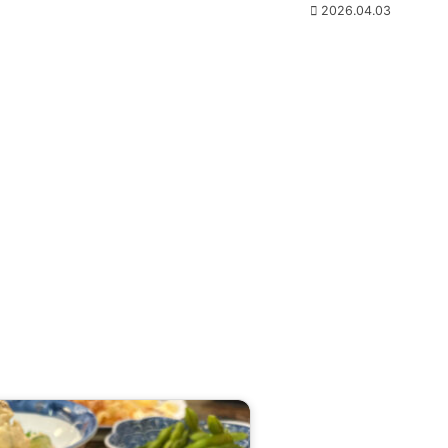
2026.04.03