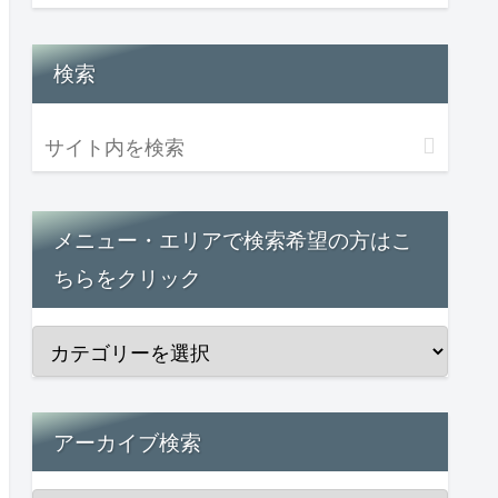
検索
メニュー・エリアで検索希望の方はこ
ちらをクリック
アーカイブ検索