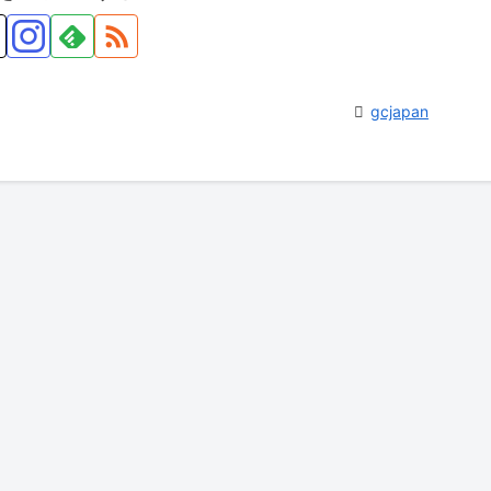
gcjapan