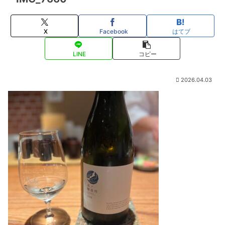
X
Facebook
はてブ
LINE
コピー
2026.04.03