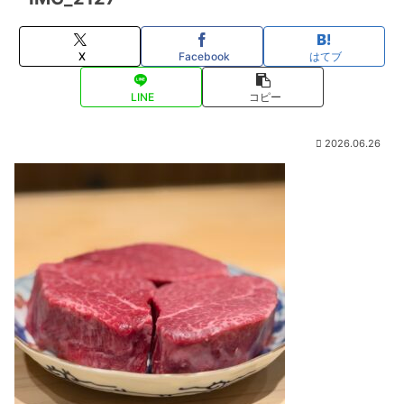
X
Facebook
はてブ
LINE
コピー
2026.06.26