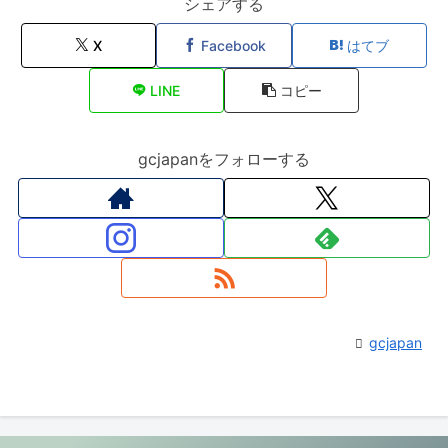
シェアする
X
Facebook
はてブ
LINE
コピー
gcjapanをフォローする
gcjapan