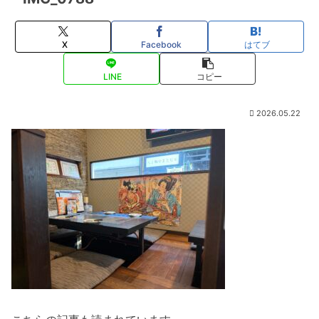
X
Facebook
はてブ
LINE
コピー
2026.05.22