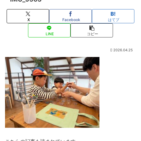
X
Facebook
はてブ
LINE
コピー
2026.04.25