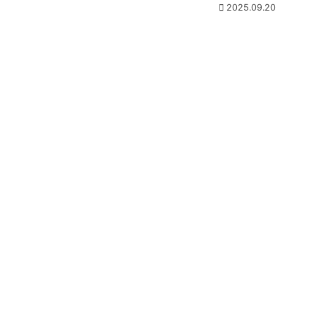
2025.09.20