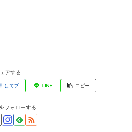
ェアする
はてブ
LINE
コピー
anをフォローする