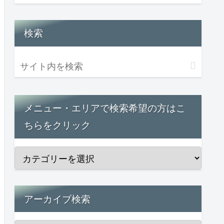
検索
メニュー・エリアで検索希望の方はこ
ちらをクリック
アーカイブ検索