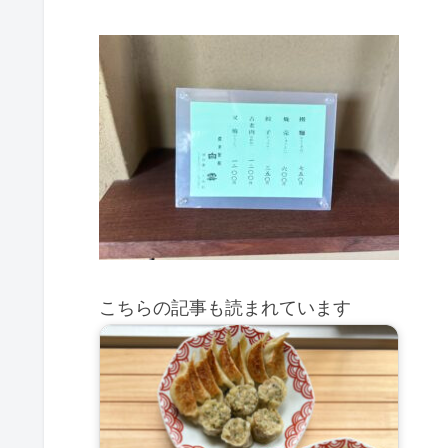
こちらの記事も読まれています