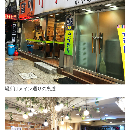
場所はメイン通りの裏道