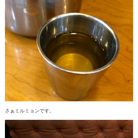
さぁミルミョンです。