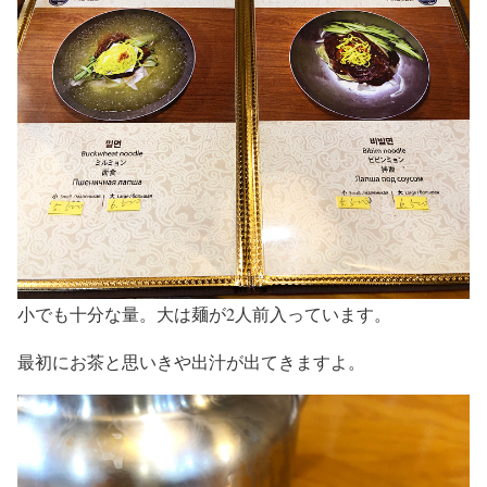
小でも十分な量。大は麺が2人前入っています。
最初にお茶と思いきや出汁が出てきますよ。