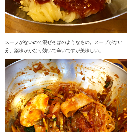
スープがないので混ぜそばのようなもの。スープがない
分、薬味がかなり効いて辛いですが美味しい。