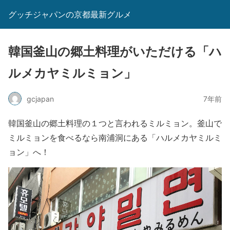
グッチジャパンの京都最新グルメ
韓国釜山の郷土料理がいただける「ハ
ルメカヤミルミョン」
gcjapan
7年前
韓国釜山の郷土料理の１つと言われるミルミョン。釜山で
ミルミョンを食べるなら南浦洞にある「ハルメカヤミルミ
ョン」へ！