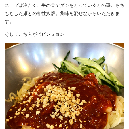
スープは冷たく、牛の骨でダシをとっているとの事。もち
もちした麺との相性抜群。薬味を混ぜながらいただきま
す。
そしてこちらがピビンミョン！