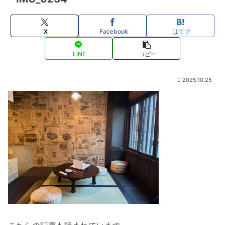
X
Facebook
はてブ
LINE
コピー
2025.10.25