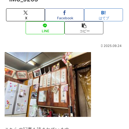
X
Facebook
はてブ
LINE
コピー
2025.09.24