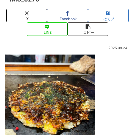
X
Facebook
はてブ
LINE
コピー
2025.09.24