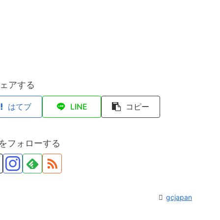
ェアする
はてブ
LINE
コピー
anをフォローする
gcjapan