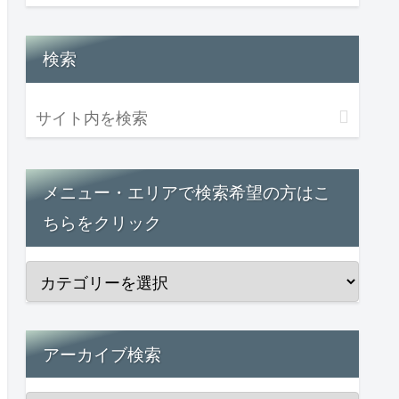
検索
メニュー・エリアで検索希望の方はこ
ちらをクリック
アーカイブ検索