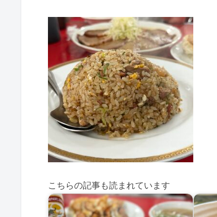
こちらの記事も読まれています