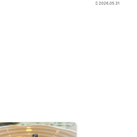
2026.05.31