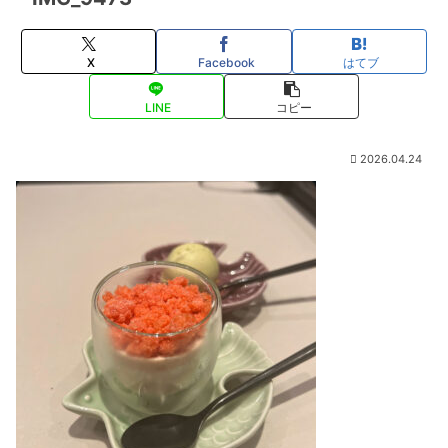
X
Facebook
はてブ
LINE
コピー
2026.04.24