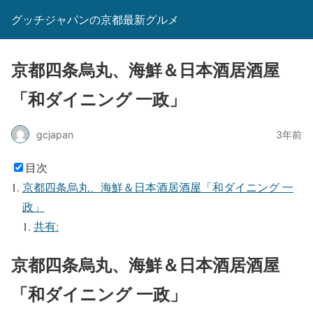
グッチジャパンの京都最新グルメ
京都四条烏丸、海鮮＆日本酒居酒屋
「和ダイニング 一政」
gcjapan
3年前
目次
京都四条烏丸、海鮮＆日本酒居酒屋「和ダイニング 一
政」
共有:
京都四条烏丸、海鮮＆日本酒居酒屋
「和ダイニング 一政」