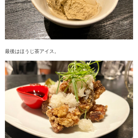
最後はほうじ茶アイス。