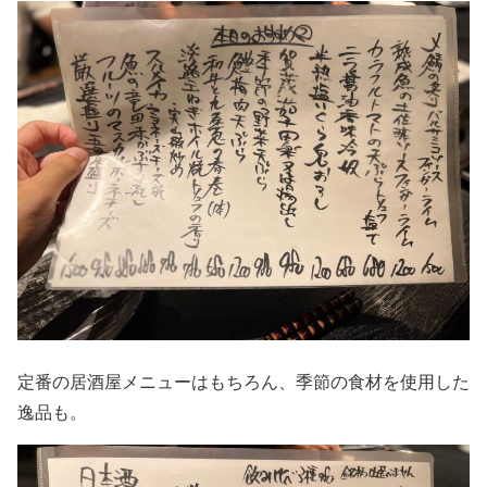
定番の居酒屋メニューはもちろん、季節の食材を使用した
逸品も。