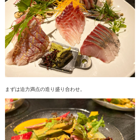
まずは迫力満点の造り盛り合わせ。