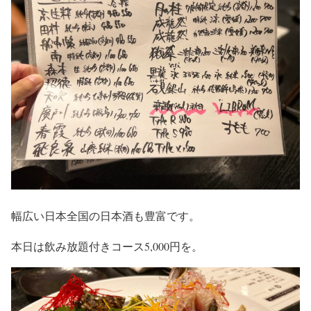
幅広い日本全国の日本酒も豊富です。
本日は飲み放題付きコース5,000円を。