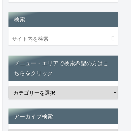
検索
メニュー・エリアで検索希望の方はこ
ちらをクリック
アーカイブ検索