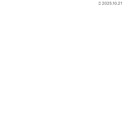
2025.10.21