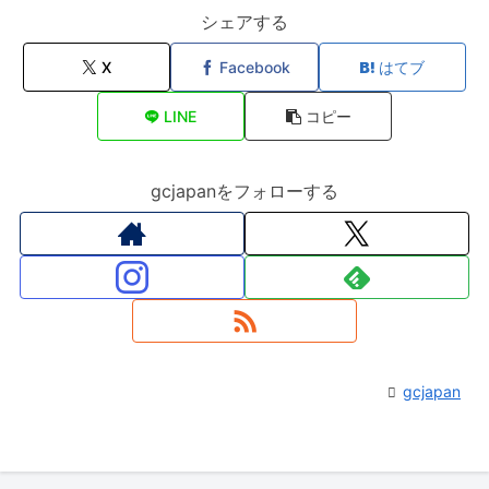
シェアする
X
Facebook
はてブ
LINE
コピー
gcjapanをフォローする
gcjapan