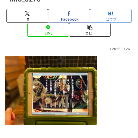
X
Facebook
はてブ
LINE
コピー
2025.10.26