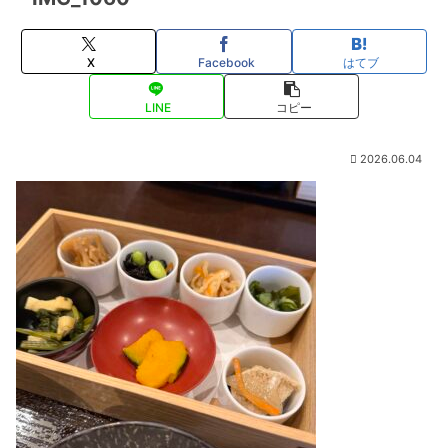
X
Facebook
はてブ
LINE
コピー
2026.06.04