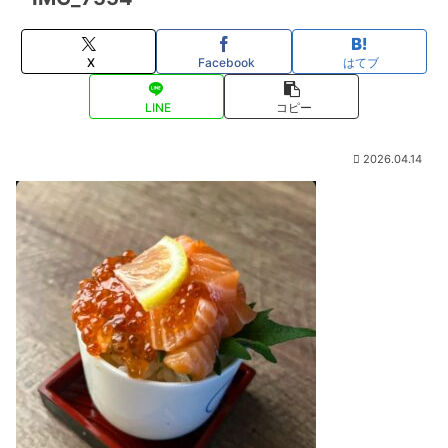
X
Facebook
はてブ
LINE
コピー
2026.04.14