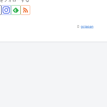
gcjapan