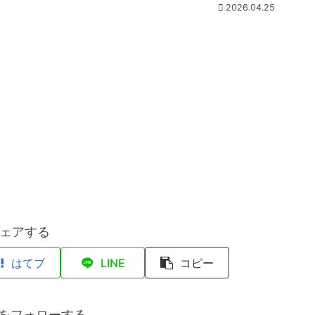
2026.04.25
ェアする
はてブ
LINE
コピー
anをフォローする