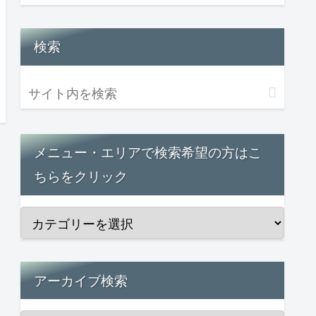
検索
メニュー・エリアで検索希望の方はこ
ちらをクリック
アーカイブ検索