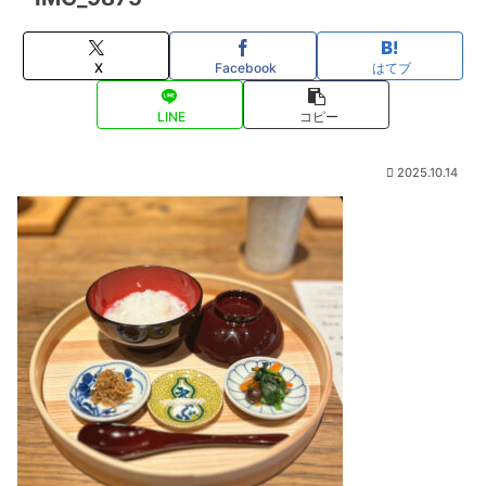
X
Facebook
はてブ
LINE
コピー
2025.10.14